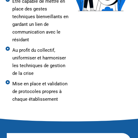
Être capable de mettre en
place des gestes
techniques bienveillants en
gardant un lien de
communication avec le
résidant
Au profit du collectif,
uniformiser et harmoniser
les techniques de gestion
de la crise
Mise en place et validation
de protocoles propres à
chaque établissement