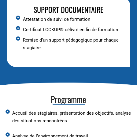
SUPPORT DOCUMENTAIRE
Attestation de suivi de formation
Certificat LOCKUP® délivré en fin de formation
Remise d’un support pédagogique pour chaque
stagiaire
Programme
Accueil des stagiaires, présentation des objectifs, analyse
des situations rencontrées
Analyse de l’environnement de travail