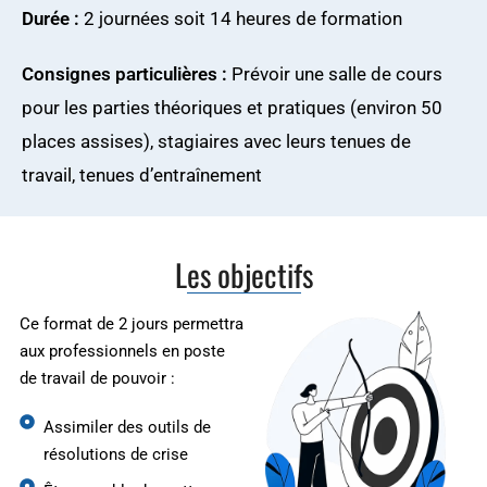
Durée :
2 journées soit 14 heures de formation
Consignes particulières :
Prévoir une salle de cours
pour les parties théoriques et pratiques (environ 50
places assises), stagiaires avec leurs tenues de
travail, tenues d’entraînement
Les objectifs
Ce format de 2 jours permettra
aux professionnels en poste
de travail de pouvoir :
Assimiler des outils de
résolutions de crise