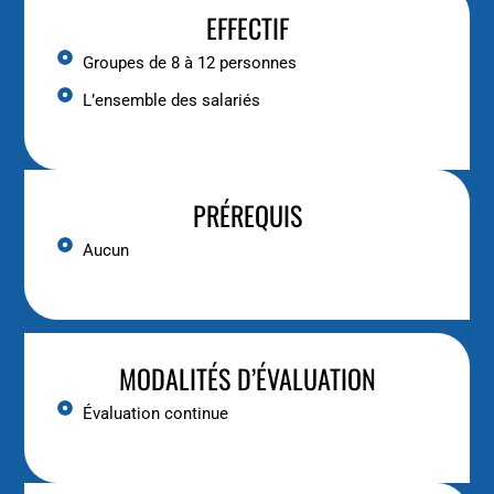
EFFECTIF
Groupes de 8 à 12 personnes
L’ensemble des salariés
PRÉREQUIS
Aucun
MODALITÉS D’ÉVALUATION
Évaluation continue