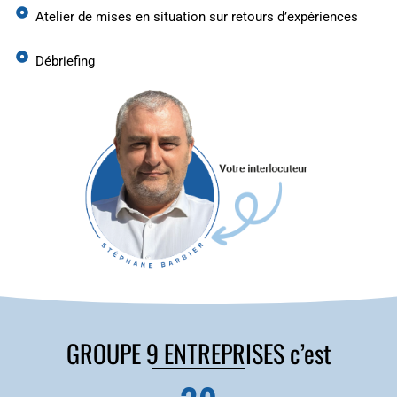
Atelier de mises en situation sur retours d’expériences
Débriefing
GROUPE 9 ENTREPRISES c’est