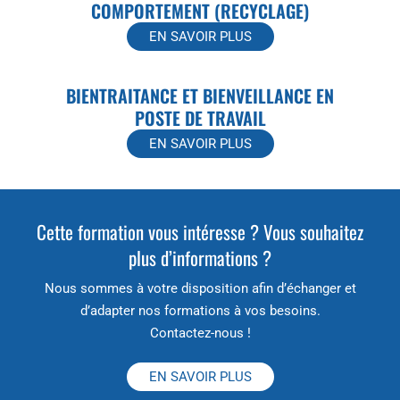
COMPORTEMENT (RECYCLAGE)
EN SAVOIR PLUS
BIENTRAITANCE ET BIENVEILLANCE EN
POSTE DE TRAVAIL
EN SAVOIR PLUS
Cette formation vous intéresse ? Vous souhaitez
plus d’informations ?
Nous sommes à votre disposition afin d’échanger et
d’adapter nos formations à vos besoins.
Contactez-nous !
EN SAVOIR PLUS