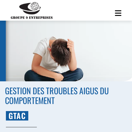
GESTION DES TROUBLES AIGUS DU
COMPORTEMENT
GTAC