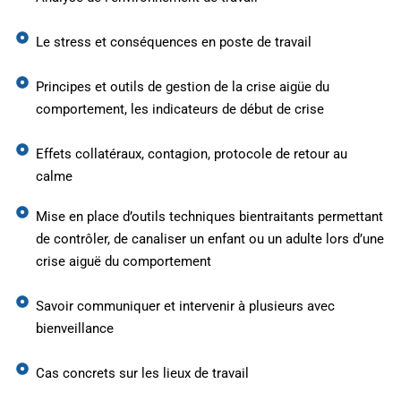
Le stress et conséquences en poste de travail
Principes et outils de gestion de la crise aigüe du
comportement, les indicateurs de début de crise
Effets collatéraux, contagion, protocole de retour au
calme
Mise en place d’outils techniques bientraitants permettant
de contrôler, de canaliser un enfant ou un adulte lors d’une
crise aiguë du comportement
Savoir communiquer et intervenir à plusieurs avec
bienveillance
Cas concrets sur les lieux de travail