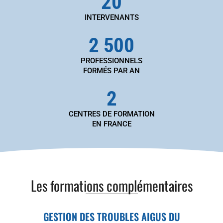
20
INTERVENANTS
2 500
PROFESSIONNELS
FORMÉS PAR AN
2
CENTRES DE FORMATION
EN FRANCE
Les formations complémentaires
GESTION DES TROUBLES AIGUS DU