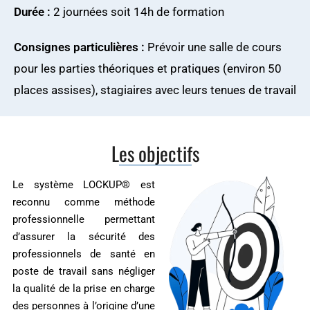
Durée :
2 journées soit 14h de formation
Consignes particulières :
Prévoir une salle de cours
pour les parties théoriques et pratiques (environ 50
places assises), stagiaires avec leurs tenues de travail
Les objectifs
Le système LOCKUP® est
reconnu comme méthode
professionnelle permettant
d’assurer la sécurité des
professionnels de santé en
poste de travail sans négliger
la qualité de la prise en charge
des personnes à l’origine d’une