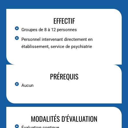
EFFECTIF
Groupes de 8 à 12 personnes
Personnel intervenant directement en
établissement, service de psychiatrie
PRÉREQUIS
Aucun
MODALITÉS D’ÉVALUATION
Évaluation continue