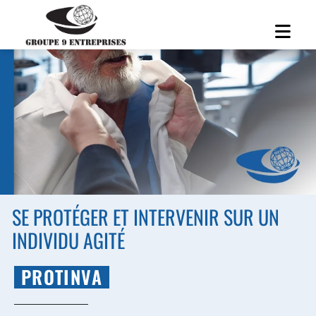
SE PROTÉGER ET INTERVENIR SUR UN
INDIVIDU AGITÉ
PROTINVA