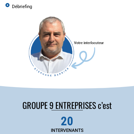
Débriefing
GROUPE 9 ENTREPRISES c’est
20
INTERVENANTS