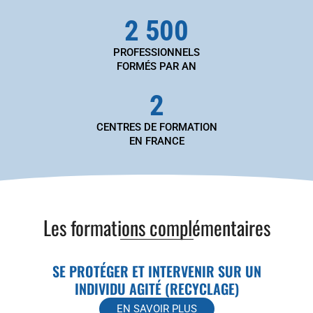
2 500
PROFESSIONNELS
FORMÉS PAR AN
2
CENTRES DE FORMATION
EN FRANCE
Les formations complémentaires
SE PROTÉGER ET INTERVENIR SUR UN
INDIVIDU AGITÉ (RECYCLAGE)
EN SAVOIR PLUS