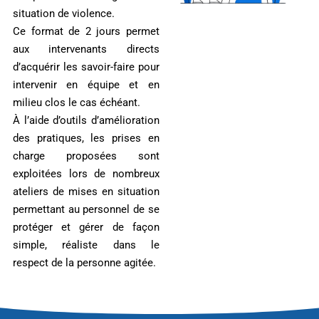
situation de violence.
Ce format de 2 jours permet
aux intervenants directs
d’acquérir les savoir-faire pour
intervenir en équipe et en
milieu clos le cas échéant.
À l’aide d’outils d’amélioration
des pratiques, les prises en
charge proposées sont
exploitées lors de nombreux
ateliers de mises en situation
permettant au personnel de se
protéger et gérer de façon
simple, réaliste dans le
respect de la personne agitée.