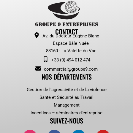
CONTACT
Av. du Docteur Eugène Blanc
Espace Bâle Nuée
83160 - La Valette du Var
+33 (0) 494 012 474
commercial@groupe9.com
NOS DÉPARTEMENTS
Gestion de l’agressivité et de la violence
Santé et Sécurité au Travail
Management
Incentives – séminaires d’entreprise
SUIVEZ-NOUS