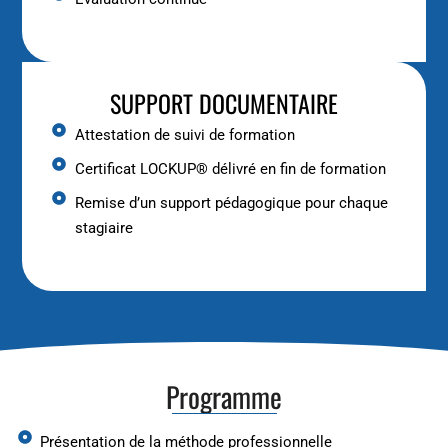
SUPPORT DOCUMENTAIRE
Attestation de suivi de formation
Certificat LOCKUP® délivré en fin de formation
Remise d’un support pédagogique pour chaque
stagiaire
Programme
Présentation de la méthode professionnelle