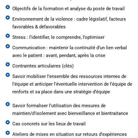
Objectifs de la formation et analyse du poste de travail
Environnement de la violence : cadre législatif, facteurs
favorables & défavorables
Stress : l’identifier, le comprendre, l’optimiser
Communication : maintenir la continuité d’un lien verbal
avec le patient : avant, pendant, après la crise
Contraintes articulaires (clés)
Savoir mobiliser l’ensemble des ressources internes de
l’équipe et anticiper l’éventuelle intervention de l’équipe de
renforts et sa place dans une stratégie d’équipe
Savoir formaliser l’utilisation des mesures de
maintien/d’isolement avec bienveillance et bientraitance
Cas concrets sur les lieux de travail
Ateliers de mises en situation sur retours d’expériences