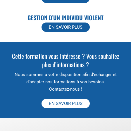
GESTION D’UN INDIVIDU VIOLENT
EN SAVOIR PLUS
Cette formation vous intéresse ? Vous souhaitez
plus d’informations ?
Nous sommes à votre disposition afin d’échanger et
d’adapter nos formations à vos besoins.
Contactez-nous !
EN SAVOIR PLUS