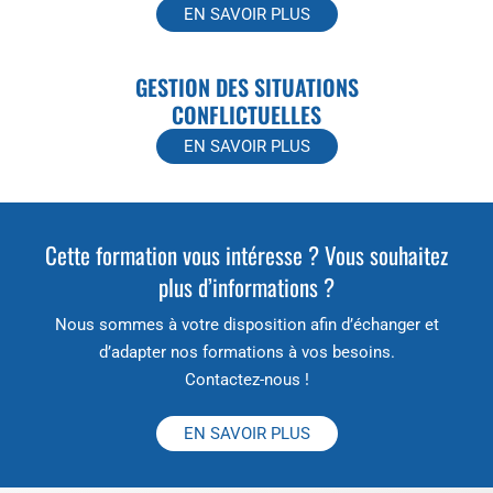
EN SAVOIR PLUS
GESTION DES SITUATIONS
CONFLICTUELLES
EN SAVOIR PLUS
Cette formation vous intéresse ? Vous souhaitez
plus d’informations ?
Nous sommes à votre disposition afin d’échanger et
d’adapter nos formations à vos besoins.
Contactez-nous !
EN SAVOIR PLUS