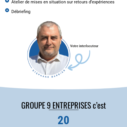
Atelier de mises en situation sur retours d’expériences
Débriefing
GROUPE 9 ENTREPRISES c’est
20