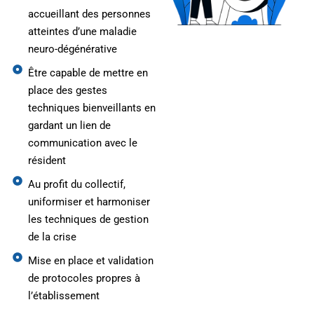
accueillant des personnes
atteintes d’une maladie
neuro-dégénérative
Être capable de mettre en
place des gestes
techniques bienveillants en
gardant un lien de
communication avec le
résident
Au profit du collectif,
uniformiser et harmoniser
les techniques de gestion
de la crise
Mise en place et validation
de protocoles propres à
l’établissement