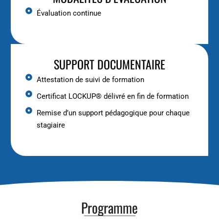
Évaluation continue
SUPPORT DOCUMENTAIRE
Attestation de suivi de formation
Certificat LOCKUP® délivré en fin de formation
Remise d’un support pédagogique pour chaque
stagiaire
Programme