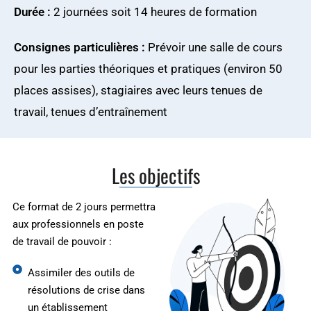
Durée :
2 journées soit 14 heures de formation
Consignes particulières :
Prévoir une salle de cours
pour les parties théoriques et pratiques (environ 50
places assises), stagiaires avec leurs tenues de
travail, tenues d’entraînement
Les objectifs
Ce format de 2 jours permettra
aux professionnels en poste
de travail de pouvoir :
Assimiler des outils de
résolutions de crise dans
un établissement