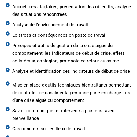
Accueil des stagiaires, présentation des objectifs, analyse
des situations rencontrées
Analyse de l’environnement de travail
Le stress et conséquences en poste de travail
Principes et outils de gestion de la crise aigüe du
comportement, les indicateurs de début de crise, effets
collatéraux, contagion, protocole de retour au calme
Analyse et identification des indicateurs de début de crise
Mise en place d’outils techniques bientraitants permettant
de contrôler, de canaliser la personne prise en charge lors
d’une crise aiguë du comportement
Savoir communiquer et intervenir à plusieurs avec
bienveillance
Cas concrets sur les lieux de travail