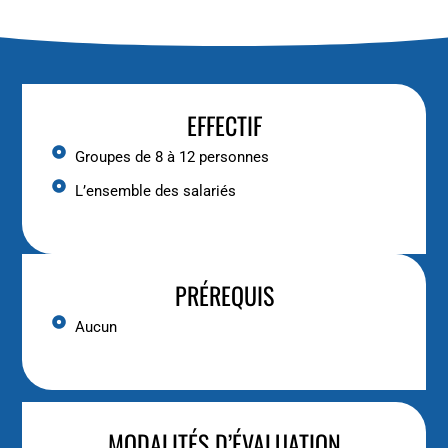
EFFECTIF
Groupes de 8 à 12 personnes
L’ensemble des salariés
PRÉREQUIS
Aucun
MODALITÉS D’ÉVALUATION