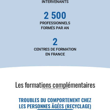
INTERVENANTS
2 500
PROFESSIONNELS
FORMÉS PAR AN
2
CENTRES DE FORMATION
EN FRANCE
Les formations complémentaires
TROUBLES DU COMPORTEMENT CHEZ
LES PERSONNES ÂGÉES (RECYCLAGE)