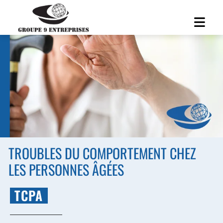
TROUBLES DU COMPORTEMENT CHEZ
LES PERSONNES ÂGÉES
TCPA